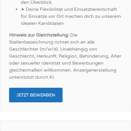
den Überblick.
➤ Deine Flexibilität und Einsatzbereitschaft
für Einsätze vor Ort machen dich zu unserem
idealen Kandidaten.
Hinweis zur Gleichstellung:
Die
Stellenbezeichnung richtet sich an alle
Geschlechter (m/w/d). Unabhängig von
Geschlecht, Herkunft, Religion, Behinderung, Alter
oder sexueller Identität sind Bewerbungen
gleichermaßen willkommen. Anzeigenerstellung
unterstützt durch KI.
JETZT BEWERBEN