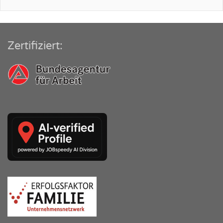
Zertifiziert: