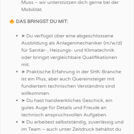
Muss – wir unterstützen dich gerne bei der
Mobilität.
DAS BRINGST DU MIT:
➤ Du verfügst über eine abgeschlossene
Ausbildung als Anlagenmechaniker (m/w/d)
für Sanitär-, Heizungs- und Klimatechnik
oder bringst vergleichbare Qualifikationen
mit.
➤ Praktische Erfahrung in der SHK-Branche
ist ein Plus, aber auch Quereinsteiger mit
fundiertem technischen Verständnis sind
willkommen.
➤ Du hast handwerkliches Geschick, ein
gutes Auge für Details und Freude an
technisch anspruchsvollen Aufgaben.
➤ Du arbeitest selbstständig, zuverlässig und
im Team – auch unter Zeitdruck behältst du