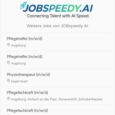
Weitere Jobs von JOBspeedy AI
Pflegehelfer (m/w/d)
Augsburg
Pflegehelfer (m/w/d)
Augsburg
Physiotherapeut (m/w/d)
bayernweit
Pflegefachkraft (m/w/d)
Augsburg, Aichach an der Paar, Donauwörth, Schrobenhausen
Pflegefachkraft (m/w/d)