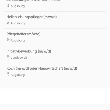
Augsburg
Heilerziehungspfleger (m/w/d)
Augsburg
Pflegehelfer (m/w/d)
Augsburg
Initiativbewerbung (m/w/d)
bundesweit
Koch (m/w/d) oder Hauswirtschaft (m/w/d)
Augsburg