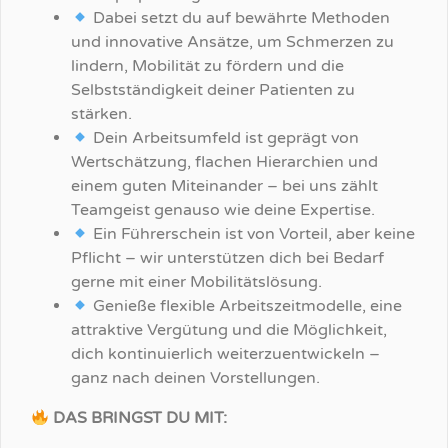
Dabei setzt du auf bewährte Methoden
und innovative Ansätze, um Schmerzen zu
lindern, Mobilität zu fördern und die
Selbstständigkeit deiner Patienten zu
stärken.
Dein Arbeitsumfeld ist geprägt von
Wertschätzung, flachen Hierarchien und
einem guten Miteinander – bei uns zählt
Teamgeist genauso wie deine Expertise.
Ein Führerschein ist von Vorteil, aber keine
Pflicht – wir unterstützen dich bei Bedarf
gerne mit einer Mobilitätslösung.
Genieße flexible Arbeitszeitmodelle, eine
attraktive Vergütung und die Möglichkeit,
dich kontinuierlich weiterzuentwickeln –
ganz nach deinen Vorstellungen.
DAS BRINGST DU MIT: