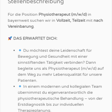
Stellenbeschreibung
Für die Position
Physiotherapeut (m/w/d)
in
bayernweit suchen wir in
Vollzeit, Teilzeit
mit
nach
Vereinbarung
.
DAS ERWARTET DICH:
Du möchtest deine Leidenschaft für
Bewegung und Gesundheit mit einer
sinnstiftenden Tätigkeit verbinden? Dann
begleite uns als Physiotherapeut (m/w/d) auf
dem Weg zu mehr Lebensqualität für unsere
Patienten.
In einem modernen und kollegialen Team
übernimmst du eigenverantwortlich die
physiotherapeutische Behandlung – von der
Erstdiagnostik bis zur individuellen
Therapieplanung.