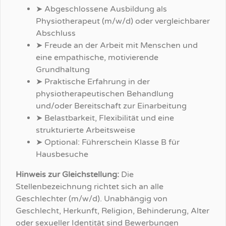
➤ Abgeschlossene Ausbildung als
Physiotherapeut (m/w/d) oder vergleichbarer
Abschluss
➤ Freude an der Arbeit mit Menschen und
eine empathische, motivierende
Grundhaltung
➤ Praktische Erfahrung in der
physiotherapeutischen Behandlung
und/oder Bereitschaft zur Einarbeitung
➤ Belastbarkeit, Flexibilität und eine
strukturierte Arbeitsweise
➤ Optional: Führerschein Klasse B für
Hausbesuche
Hinweis zur Gleichstellung:
Die
Stellenbezeichnung richtet sich an alle
Geschlechter (m/w/d). Unabhängig von
Geschlecht, Herkunft, Religion, Behinderung, Alter
oder sexueller Identität sind Bewerbungen