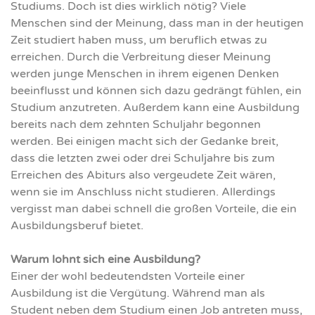
Studiums. Doch ist dies wirklich nötig?
Viele
Menschen sind der Meinung, dass man in der heutigen
Zeit studiert haben muss, um beruflich etwas zu
erreichen. Durch die Verbreitung dieser Meinung
werden junge Menschen in ihrem eigenen Denken
beeinflusst und können sich dazu gedrängt fühlen, ein
Studium anzutreten. Außerdem kann eine Ausbildung
bereits nach dem zehnten Schuljahr begonnen
werden. Bei einigen macht sich der Gedanke breit,
dass die letzten zwei oder drei Schuljahre bis zum
Erreichen des Abiturs also vergeudete Zeit wären,
wenn sie im Anschluss nicht studieren. Allerdings
vergisst man dabei schnell die großen Vorteile, die ein
Ausbildungsberuf bietet.
Warum lohnt sich eine Ausbildung?
Einer der wohl bedeutendsten Vorteile einer
Ausbildung ist die Vergütung. Während man als
Student neben dem Studium einen Job antreten muss,