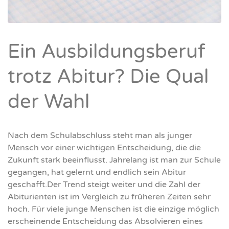
Ein Ausbildungsberuf
trotz Abitur? Die Qual
der Wahl
Nach dem Schulabschluss steht man als junger
Mensch vor einer wichtigen Entscheidung, die die
Zukunft stark beeinflusst. Jahrelang ist man zur Schule
gegangen, hat gelernt und endlich sein Abitur
geschafft.Der Trend steigt weiter und die Zahl der
Abiturienten ist im Vergleich zu früheren Zeiten sehr
hoch. Für viele junge Menschen ist die einzige möglich
erscheinende Entscheidung das Absolvieren eines