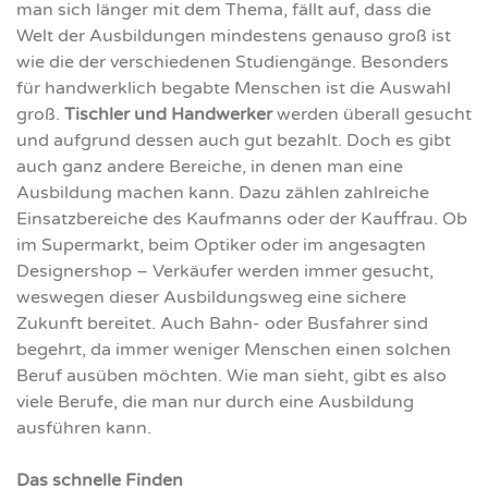
man sich länger mit dem Thema, fällt auf, dass die
Welt der Ausbildungen mindestens genauso groß ist
wie die der verschiedenen Studiengänge. Besonders
für handwerklich begabte Menschen ist die Auswahl
groß.
Tischler und Handwerker
werden überall gesucht
und aufgrund dessen auch gut bezahlt. Doch es gibt
auch ganz andere Bereiche, in denen man eine
Ausbildung machen kann. Dazu zählen zahlreiche
Einsatzbereiche des Kaufmanns oder der Kauffrau. Ob
im Supermarkt, beim Optiker oder im angesagten
Designershop – Verkäufer werden immer gesucht,
weswegen dieser Ausbildungsweg eine sichere
Zukunft bereitet. Auch Bahn- oder Busfahrer sind
begehrt, da immer weniger Menschen einen solchen
Beruf ausüben möchten. Wie man sieht, gibt es also
viele Berufe, die man nur durch eine Ausbildung
ausführen kann.
Das schnelle Finden