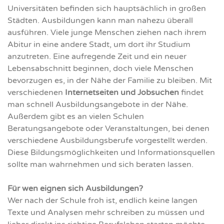
Universitäten befinden sich hauptsächlich in großen
Städten. Ausbildungen kann man nahezu überall
ausführen. Viele junge Menschen ziehen nach ihrem
Abitur in eine andere Stadt, um dort ihr Studium
anzutreten. Eine aufregende Zeit und ein neuer
Lebensabschnitt beginnen, doch viele Menschen
bevorzugen es, in der Nähe der Familie zu bleiben. Mit
verschiedenen
Internetseiten und Jobsuchen
findet
man schnell Ausbildungsangebote in der Nähe.
Außerdem gibt es an vielen Schulen
Beratungsangebote oder Veranstaltungen, bei denen
verschiedene Ausbildungsberufe vorgestellt werden.
Diese Bildungsmöglichkeiten und Informationsquellen
sollte man wahrnehmen und sich beraten lassen.
Für wen eignen sich Ausbildungen?
Wer nach der Schule froh ist, endlich keine langen
Texte und Analysen mehr schreiben zu müssen und