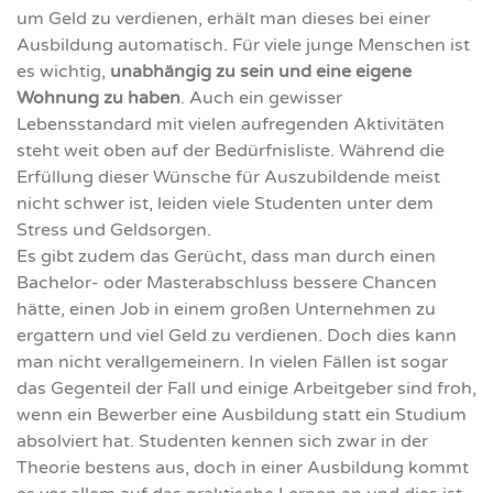
um Geld zu verdienen, erhält man dieses bei einer
Ausbildung automatisch. Für viele junge Menschen ist
es wichtig,
unabhängig zu sein und eine eigene
Wohnung zu haben
. Auch ein gewisser
Lebensstandard mit vielen aufregenden Aktivitäten
steht weit oben auf der Bedürfnisliste. Während die
Erfüllung dieser Wünsche für Auszubildende meist
nicht schwer ist, leiden viele Studenten unter dem
Stress und Geldsorgen.
Es gibt zudem das Gerücht, dass man durch einen
Bachelor- oder Masterabschluss bessere Chancen
hätte, einen Job in einem großen Unternehmen zu
ergattern und viel Geld zu verdienen. Doch dies kann
man nicht verallgemeinern. In vielen Fällen ist sogar
das Gegenteil der Fall und einige Arbeitgeber sind froh,
wenn ein Bewerber eine Ausbildung statt ein Studium
absolviert hat. Studenten kennen sich zwar in der
Theorie bestens aus, doch in einer Ausbildung kommt