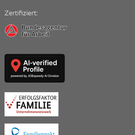
Zertifiziert: