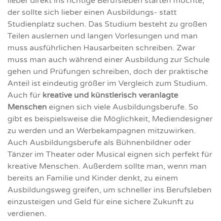
lieber direkt ins richtige Berufsleben starten möchte,
der sollte sich lieber einen Ausbildungs- statt
Studienplatz suchen. Das Studium besteht zu großen
Teilen auslernen und langen Vorlesungen und man
muss ausführlichen Hausarbeiten schreiben. Zwar
muss man auch während einer Ausbildung zur Schule
gehen und Prüfungen schreiben, doch der praktische
Anteil ist eindeutig größer im Vergleich zum Studium.
Auch für
kreative und künstlerisch veranlagte
Menschen
eignen sich viele Ausbildungsberufe. So
gibt es beispielsweise die Möglichkeit, Mediendesigner
zu werden und an Werbekampagnen mitzuwirken.
Auch Ausbildungsberufe als Bühnenbildner oder
Tänzer im Theater oder Musical eignen sich perfekt für
kreative Menschen. Außerdem sollte man, wenn man
bereits an Familie und Kinder denkt, zu einem
Ausbildungsweg greifen, um schneller ins Berufsleben
einzusteigen und Geld für eine sichere Zukunft zu
verdienen.